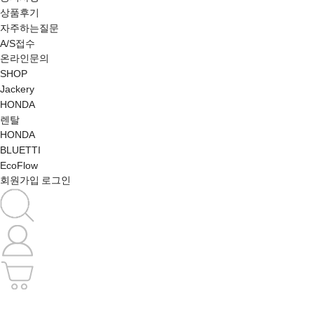
상품후기
자주하는질문
A/S접수
온라인문의
SHOP
Jackery
HONDA
렌탈
HONDA
BLUETTI
EcoFlow
회원가입
로그인